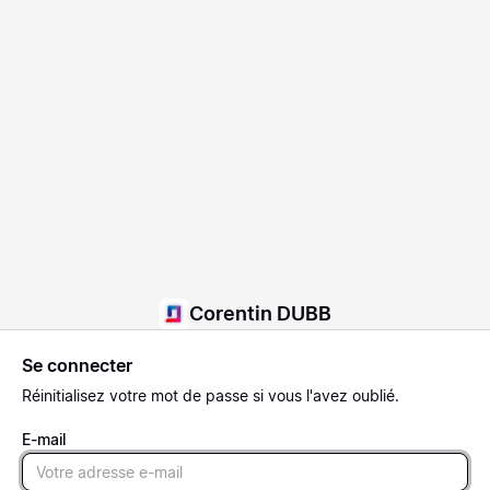
Corentin DUBB
Se connecter
Réinitialisez
votre mot de passe si vous l'avez oublié.
E-mail
Email